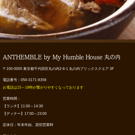
ANTHEMBLE by My Humble House 丸の内
〒100-0005 東京都千代田区丸の内2-6-1 丸の内ブリックスクエア 3F
電話番号：050-3171-8358
お電話は15～18時が繋がりやすくなっております
営業時間：
【ランチ】11:00～14:30
【ディナー】17:00～23:00
定休日：年末年始、貸切営業時