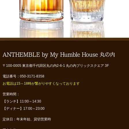
ANTHEMBLE by My Humble House 丸の内
〒100-0005 東京都千代田区丸の内2-6-1 丸の内ブリックスクエア 3F
電話番号：050-3171-8358
お電話は15～18時が繋がりやすくなっております
営業時間：
【ランチ】11:00～14:30
【ディナー】17:00～23:00
定休日：年末年始、貸切営業時