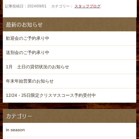
記事投稿日：2024/09/01 カテゴリー：
スタッフブログ
.
最新のお知らせ
歓迎会のご予約承り中
送別会のご予約承り中
1月 土日の貸切状況のお知らせ
年末年始営業のお知らせ
12/24・25日限定クリスマスコース予約受付中
カテゴリー
in season