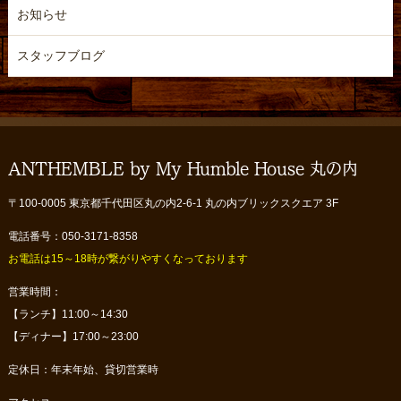
お知らせ
スタッフブログ
ANTHEMBLE by My Humble House 丸の内
〒100-0005 東京都千代田区丸の内2-6-1 丸の内ブリックスクエア 3F
電話番号：050-3171-8358
お電話は15～18時が繋がりやすくなっております
営業時間：
【ランチ】11:00～14:30
【ディナー】17:00～23:00
定休日：年末年始、貸切営業時