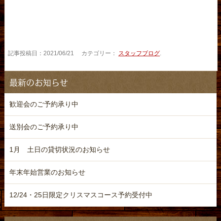
記事投稿日：2021/06/21 カテゴリー：
スタッフブログ
.
最新のお知らせ
歓迎会のご予約承り中
送別会のご予約承り中
1月 土日の貸切状況のお知らせ
年末年始営業のお知らせ
12/24・25日限定クリスマスコース予約受付中