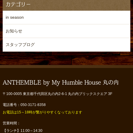
カテゴリー
in season
お知らせ
スタッフブログ
ANTHEMBLE by My Humble House 丸の内
〒100-0005 東京都千代田区丸の内2-6-1 丸の内ブリックスクエア 3F
電話番号：050-3171-8358
お電話は15～18時が繋がりやすくなっております
営業時間：
【ランチ】11:00～14:30